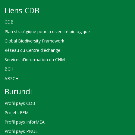
Liens CDB
CDB
Plan stratégique pour la diversité biologique
Global Biodiversity Framework
Réseau du Centre d'échange
Services d'information du CHM
BCH
ABSCH
Burundi
Profil pays CDB
Projets FEM
Profil pays InforMEA
Profil pays PNUE