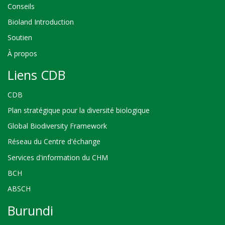
Conseils
Bioland Introduction
Soutien
À propos
Liens CDB
CDB
Plan stratégique pour la diversité biologique
Global Biodiversity Framework
Réseau du Centre d'échange
Services d'information du CHM
BCH
ABSCH
Burundi