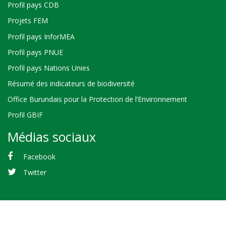
Profil pays CDB
Projets FEM
Profil pays InforMEA
Profil pays PNUE
Profil pays Nations Unies
Résumé des indicateurs de biodiversité
Office Burundais pour la Protection de l’Environnement
Profil GBIF
Médias sociaux
Facebook
Twitter