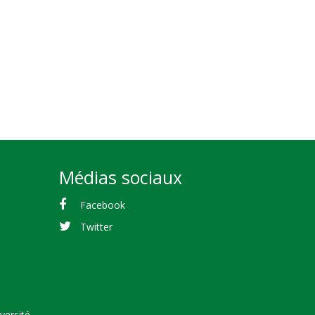
Médias sociaux
Facebook
Twitter
versité