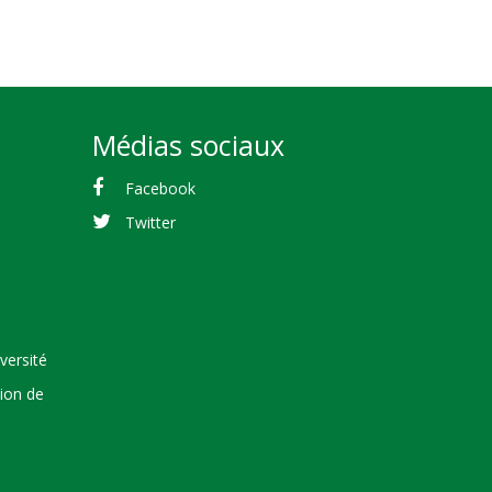
Médias sociaux
Facebook
Twitter
versité
tion de