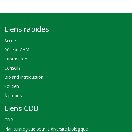
Liens rapides
Accueil
Réseau CHM
Information
Conseils
Bioland Introduction
Soutien
À propos
Liens CDB
CDB
Plan stratégique pour la diversité biologique