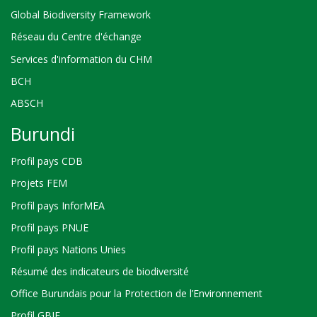
Global Biodiversity Framework
Réseau du Centre d'échange
Services d'information du CHM
BCH
ABSCH
Burundi
Profil pays CDB
Projets FEM
Profil pays InforMEA
Profil pays PNUE
Profil pays Nations Unies
Résumé des indicateurs de biodiversité
Office Burundais pour la Protection de l’Environnement
Profil GBIF