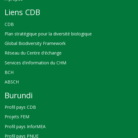
Liens CDB
CDB
Plan stratégique pour la diversité biologique
Global Biodiversity Framework
Réseau du Centre d'échange
Services d'information du CHM
BCH
ABSCH
Burundi
Profil pays CDB
Projets FEM
Profil pays InforMEA
Profil pays PNUE