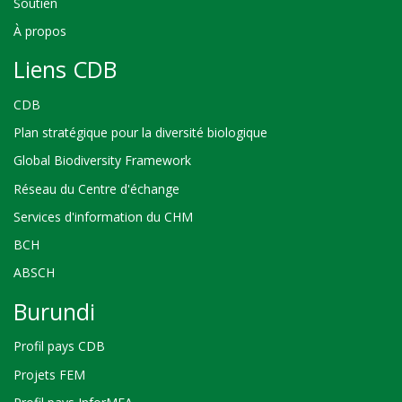
Soutien
À propos
Liens CDB
CDB
Plan stratégique pour la diversité biologique
Global Biodiversity Framework
Réseau du Centre d'échange
Services d'information du CHM
BCH
ABSCH
Burundi
Profil pays CDB
Projets FEM