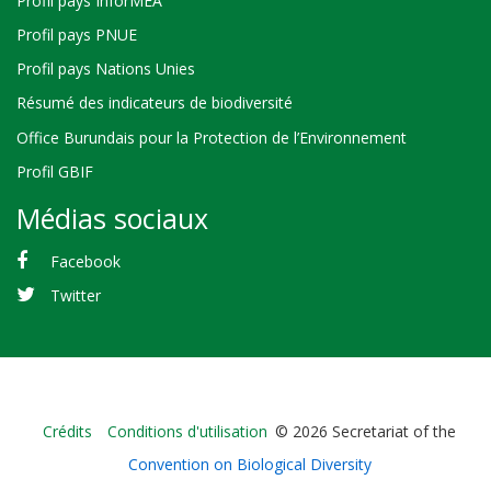
Profil pays InforMEA
Profil pays PNUE
Profil pays Nations Unies
Résumé des indicateurs de biodiversité
Office Burundais pour la Protection de l’Environnement
Profil GBIF
Médias sociaux
Facebook
Twitter
Bioland
Crédits
Conditions d'utilisation
© 2026 Secretariat of the
-
Convention on Biological Diversity