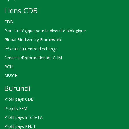
Liens CDB
CDB
Plan stratégique pour la diversité biologique
Global Biodiversity Framework
Réseau du Centre d'échange
Services d'information du CHM
BCH
ABSCH
Burundi
Profil pays CDB
Projets FEM
Profil pays InforMEA
Profil pays PNUE