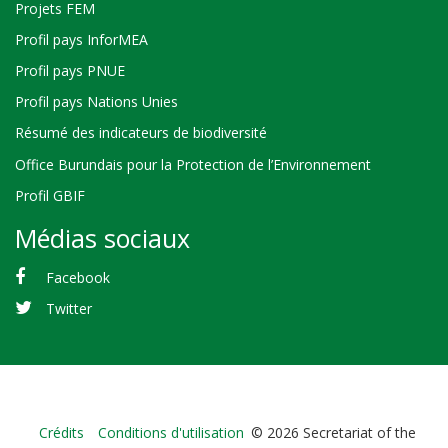
Projets FEM
Profil pays InforMEA
Profil pays PNUE
Profil pays Nations Unies
Résumé des indicateurs de biodiversité
Office Burundais pour la Protection de l’Environnement
Profil GBIF
Médias sociaux
Facebook
Twitter
Bioland
Crédits
Conditions d'utilisation
© 2026 Secretariat of the