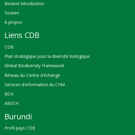
Bioland Introduction
Soutien
À propos
Liens CDB
CDB
Plan stratégique pour la diversité biologique
Global Biodiversity Framework
Réseau du Centre d'échange
Services d'information du CHM
BCH
ABSCH
Burundi
Profil pays CDB