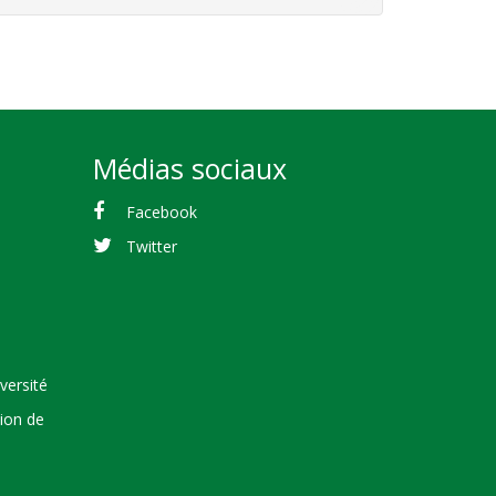
Médias sociaux
Facebook
Twitter
versité
tion de