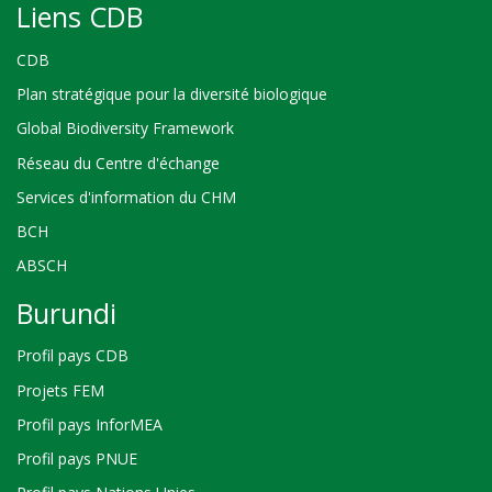
Liens CDB
CDB
Plan stratégique pour la diversité biologique
Global Biodiversity Framework
Réseau du Centre d'échange
Services d'information du CHM
BCH
ABSCH
Burundi
Profil pays CDB
Projets FEM
Profil pays InforMEA
Profil pays PNUE