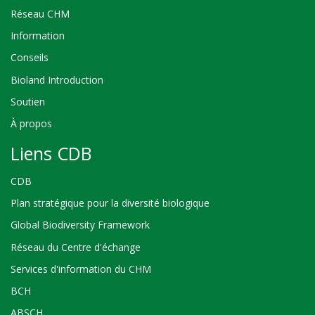
Réseau CHM
Information
Conseils
Bioland Introduction
Soutien
À propos
Liens CDB
CDB
Plan stratégique pour la diversité biologique
Global Biodiversity Framework
Réseau du Centre d'échange
Services d'information du CHM
BCH
ABSCH