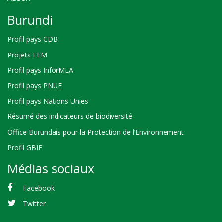
Burundi
Profil pays CDB
Projets FEM
Profil pays InforMEA
Profil pays PNUE
Profil pays Nations Unies
Résumé des indicateurs de biodiversité
Office Burundais pour la Protection de l’Environnement
Profil GBIF
Médias sociaux
Facebook
Twitter