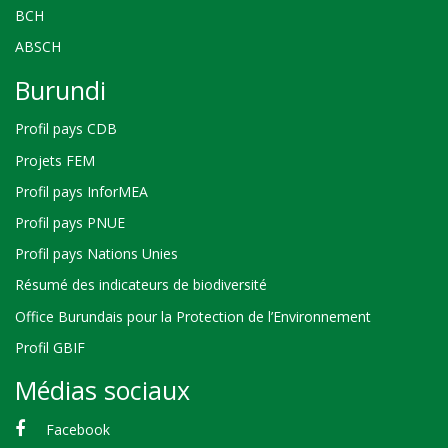
BCH
ABSCH
Burundi
Profil pays CDB
Projets FEM
Profil pays InforMEA
Profil pays PNUE
Profil pays Nations Unies
Résumé des indicateurs de biodiversité
Office Burundais pour la Protection de l’Environnement
Profil GBIF
Médias sociaux
Facebook