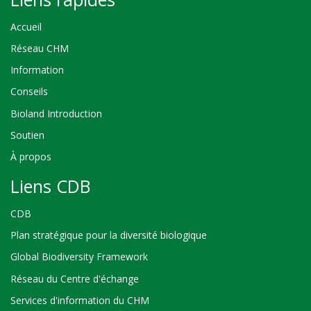
Accueil
Réseau CHM
Information
Conseils
Bioland Introduction
Soutien
À propos
Liens CDB
CDB
Plan stratégique pour la diversité biologique
Global Biodiversity Framework
Réseau du Centre d'échange
Services d'information du CHM