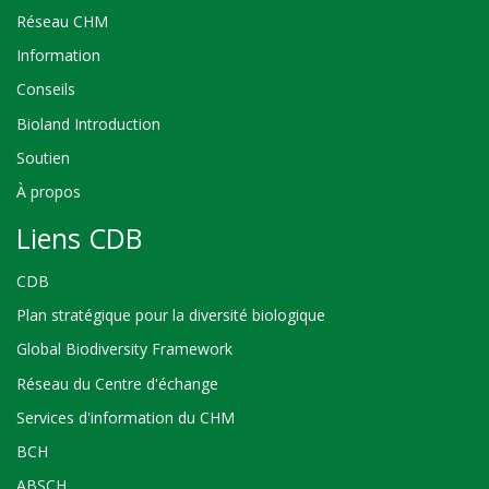
Réseau CHM
Information
Conseils
Bioland Introduction
Soutien
À propos
Liens CDB
CDB
Plan stratégique pour la diversité biologique
Global Biodiversity Framework
Réseau du Centre d'échange
Services d'information du CHM
BCH
ABSCH