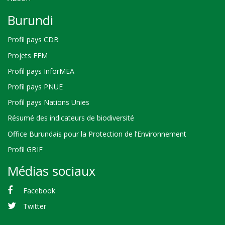
Burundi
Profil pays CDB
Projets FEM
Profil pays InforMEA
Profil pays PNUE
Profil pays Nations Unies
Résumé des indicateurs de biodiversité
Office Burundais pour la Protection de l’Environnement
Profil GBIF
Médias sociaux
Facebook
Twitter