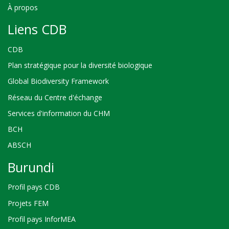
À propos
Liens CDB
CDB
Plan stratégique pour la diversité biologique
Global Biodiversity Framework
Réseau du Centre d'échange
Services d'information du CHM
BCH
ABSCH
Burundi
Profil pays CDB
Projets FEM
Profil pays InforMEA