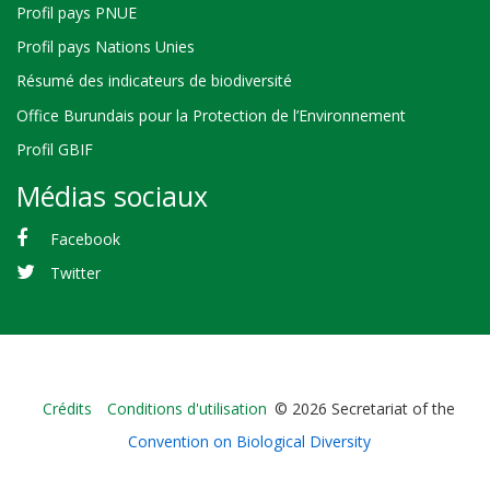
Profil pays PNUE
Profil pays Nations Unies
Résumé des indicateurs de biodiversité
Office Burundais pour la Protection de l’Environnement
Profil GBIF
Médias sociaux
Facebook
Twitter
Bioland
Crédits
Conditions d'utilisation
© 2026 Secretariat of the
-
Convention on Biological Diversity
Footer