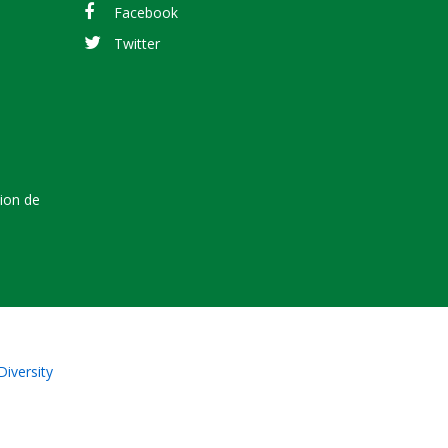
Facebook
Twitter
tion de
Diversity