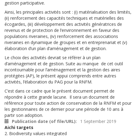
gestion participative.
Ainsi, les principales activités sont : (i) matérialisation des limités,
(ii) renforcement des capacités techniques et matérielles des
écogardes, (iii) développement des activités génératrices de
revenus et de protection de l’environnement en faveur des
populations riveraines, (iv) renforcement des associations
riveraines en dynamique de groupes et en entreprenariat et (v)
élaboration d’un plan d’aménagement et de gestion.
Le choix des activités devrait se référer à un plan
d’aménagement et de gestion. Suite au manque de cet outil
incontournable pour l’aménagement et la gestion des aires
protégées (AP), le présent appui comprends entre autres
activités, l’élaboration du PAG pour la RNFM.
C’est dans ce cadre que le présent document permet de
répondre à cette grande lacune. Il sera un document de
référence pour toute action de conservation de la RNFM et pour
les gestionnaires de ce dernier pour une période de 10 ans à
partir son adoption.
Publication date (of file/URL)
1 September 2019
Aichi targets
2. Biodiversity values integrated