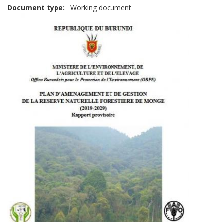
Document type
Working document