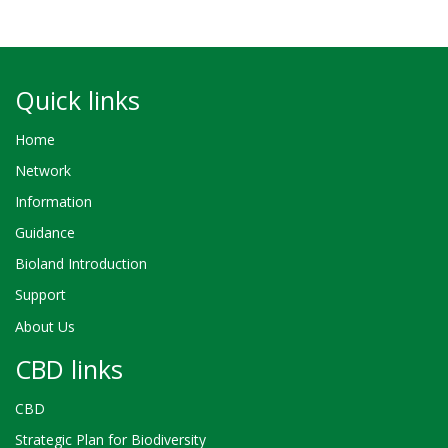
Quick links
Home
Network
Information
Guidance
Bioland Introduction
Support
About Us
CBD links
CBD
Strategic Plan for Biodiversity