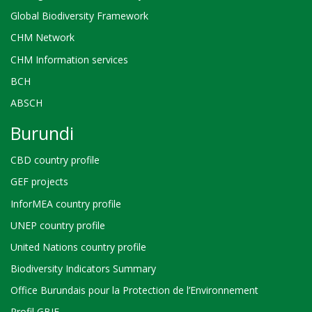
Global Biodiversity Framework
CHM Network
CHM Information services
BCH
ABSCH
Burundi
CBD country profile
GEF projects
InforMEA country profile
UNEP country profile
United Nations country profile
Biodiversity Indicators Summary
Office Burundais pour la Protection de l’Environnement
Profil GBIF