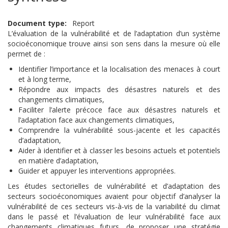
Document type
Report
L’évaluation de la vulnérabilité et de l’adaptation d’un système
socioéconomique trouve ainsi son sens dans la mesure où elle
permet de :
Identifier l’importance et la localisation des menaces à court
et à long terme,
Répondre aux impacts des désastres naturels et des
changements climatiques,
Faciliter l’alerte précoce face aux désastres naturels et
l’adaptation face aux changements climatiques,
Comprendre la vulnérabilité sous-jacente et les capacités
d’adaptation,
Aider à identifier et à classer les besoins actuels et potentiels
en matière d’adaptation,
Guider et appuyer les interventions appropriées.
Les études sectorielles de vulnérabilité et d’adaptation des
secteurs socioéconomiques avaient pour objectif d’analyser la
vulnérabilité de ces secteurs vis-à-vis de la variabilité du climat
dans le passé et l’évaluation de leur vulnérabilité face aux
changements climatiques futurs, de proposer une stratégie