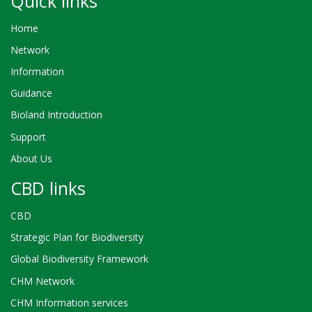
Quick links
Home
Network
Information
Guidance
Bioland Introduction
Support
About Us
CBD links
CBD
Strategic Plan for Biodiversity
Global Biodiversity Framework
CHM Network
CHM Information services