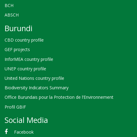
BCH
ABSCH
Burundi
CBD country profile
GEF projects
InforMEA country profile
UNEP country profile
United Nations country profile
Biodiversity Indicators Summary
Office Burundais pour la Protection de l’Environnement
Profil GBIF
Social Media
Facebook