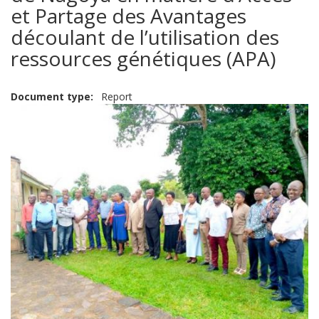
et Partage des Avantages
découlant de l’utilisation des
ressources génétiques (APA)
Document type
Report