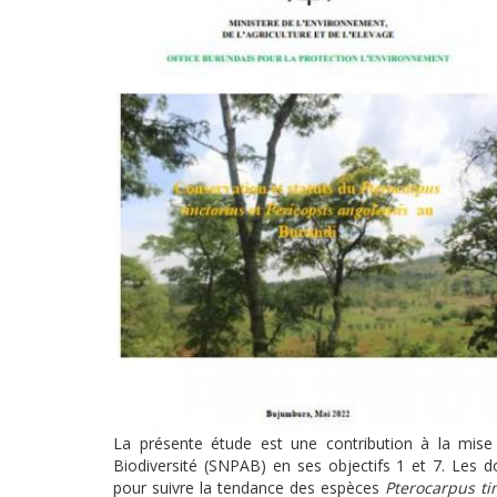
La présente étude est une contribution à la mise
Biodiversité (SNPAB) en ses objectifs 1 et 7. Les d
pour suivre la tendance des espèces
Pterocarpus ti