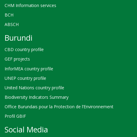
CHM Information services
BCH
ABSCH
Burundi
CBD country profile
GEF projects
InforMEA country profile
UNEP country profile
United Nations country profile
Biodiversity Indicators Summary
Office Burundais pour la Protection de l’Environnement
Profil GBIF
Social Media