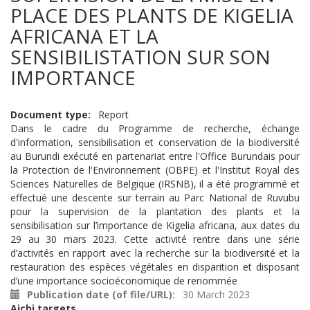
PLACE DES PLANTS DE KIGELIA
AFRICANA ET LA
SENSIBILISTATION SUR SON
IMPORTANCE
Document type
Report
Dans le cadre du Programme de recherche, échange
d'information, sensibilisation et conservation de la biodiversité
au Burundi exécuté en partenariat entre l'Office Burundais pour
la Protection de l'Environnement (OBPE) et l'Institut Royal des
Sciences Naturelles de Belgique (IRSNB), il a été programmé et
effectué une descente sur terrain au Parc National de Ruvubu
pour la supervision de la plantation des plants et la
sensibilisation sur l’importance de Kigelia africana, aux dates du
29 au 30 mars 2023. Cette activité rentre dans une série
d’activités en rapport avec la recherche sur la biodiversité et la
restauration des espèces végétales en disparition et disposant
d’une importance socioéconomique de renommée
Publication date (of file/URL)
30 March 2023
Aichi targets