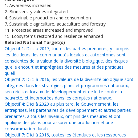
1. Awareness increased
2. Biodiversity values integrated
4. Sustainable production and consumption
7. Sustainable agriculture, aquaculture and forestry
11. Protected areas increased and improved
15. Ecosystems restored and resilience enhanced
Related National Target(s)
Objectif 1: D'ici à 2017, toutes les parties prenantes, y compris
les décideurs, les communautés locales et autochtones sont
conscientes de la valeur de la diversité biologique, des risques
qu’elle encourt et imprégnées des mesures et des pratiques
qu'ell
Objectif 2: D'ici à 2016, les valeurs de la diversité biologique sont
intégrées dans les stratégies, plans et programmes nationaux,
sectoriels et locaux de développement et de lutte contre la
pauvreté, et incorporées dans les comptes nationaux.
Objectif 4: D’ici à 2020 au plus tard, le Gouvernement, les
entreprises, les partenaires de développement et autres parties
prenantes, à tous les niveaux, ont pris des mesures et ont
appliqué des plans pour assurer une production et une
consommation durab
Objectif 7: D’ici à 2016, toutes les étendues et les ressources