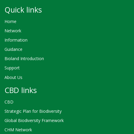
Quick links
Home
Network
Information
Guidance
Bioland Introduction
Support
About Us
CBD links
CBD
Strategic Plan for Biodiversity
Global Biodiversity Framework
CHM Network