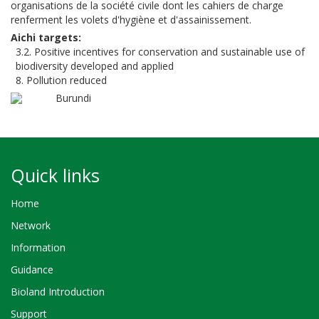
organisations de la société civile dont les cahiers de charge
renferment les volets d'hygiène et d'assainissement.
Aichi targets
3.2. Positive incentives for conservation and sustainable use of
biodiversity developed and applied
8. Pollution reduced
Burundi
Quick links
Home
Network
Information
Guidance
Bioland Introduction
Support