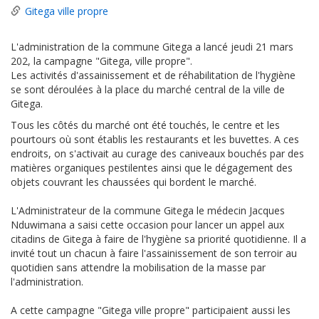
Gitega ville propre
L'administration de la commune Gitega a lancé jeudi 21 mars
202, la campagne "Gitega, ville propre".
Les activités d'assainissement et de réhabilitation de l'hygiène
se sont déroulées à la place du marché central de la ville de
Gitega.
Tous les côtés du marché ont été touchés, le centre et les
pourtours où sont établis les restaurants et les buvettes. A ces
endroits, on s'activait au curage des caniveaux bouchés par des
matières organiques pestilentes ainsi que le dégagement des
objets couvrant les chaussées qui bordent le marché.
L'Administrateur de la commune Gitega le médecin Jacques
Nduwimana a saisi cette occasion pour lancer un appel aux
citadins de Gitega à faire de l'hygiène sa priorité quotidienne. Il a
invité tout un chacun à faire l'assainissement de son terroir au
quotidien sans attendre la mobilisation de la masse par
l'administration.
A cette campagne "Gitega ville propre" participaient aussi les