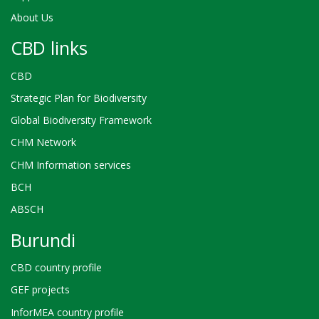
About Us
CBD links
CBD
Strategic Plan for Biodiversity
Global Biodiversity Framework
CHM Network
CHM Information services
BCH
ABSCH
Burundi
CBD country profile
GEF projects
InforMEA country profile