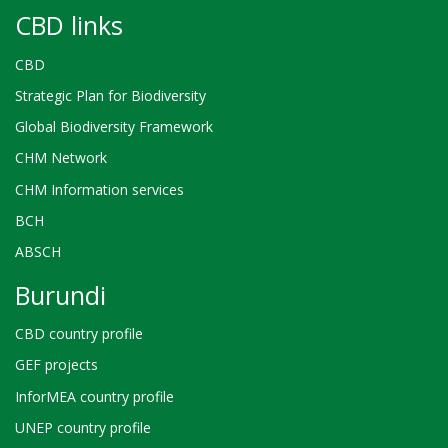
CBD links
CBD
Strategic Plan for Biodiversity
Global Biodiversity Framework
CHM Network
CHM Information services
BCH
ABSCH
Burundi
CBD country profile
GEF projects
InforMEA country profile
UNEP country profile