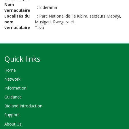
Nom
:
Inderama
vernaculaire
Localités du
:
Parc National de la Kibira, secteurs Mabayi,
nom
Musigati, Rwegura et
vernaculaire
Teza
Quick links
Home
Network
Information
Guidance
Bioland Introduction
Support
About Us