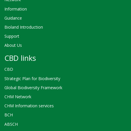
Information
Guidance
Bioland Introduction
Support
About Us
CBD links
CBD
Strategic Plan for Biodiversity
Global Biodiversity Framework
CHM Network
CHM Information services
BCH
ABSCH