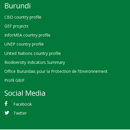
Burundi
CBD country profile
GEF projects
InforMEA country profile
UNEP country profile
United Nations country profile
Biodiversity Indicators Summary
Office Burundais pour la Protection de l’Environnement
Profil GBIF
Social Media
Facebook
Twitter