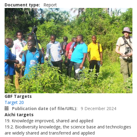
Document type
Report
GBF Targets
Target 20
Publication date (of file/URL)
9 December 2024
Aichi targets
19. Knowledge improved, shared and applied
19.2. Biodiversity knowledge, the science base and technologies
are widely shared and transferred and applied