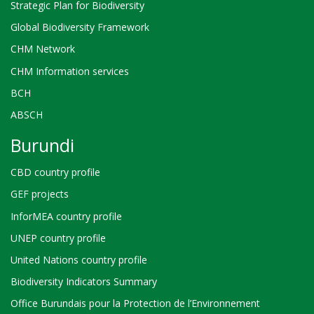
Strategic Plan for Biodiversity
Global Biodiversity Framework
CHM Network
CHM Information services
BCH
ABSCH
Burundi
CBD country profile
GEF projects
InforMEA country profile
UNEP country profile
United Nations country profile
Biodiversity Indicators Summary
Office Burundais pour la Protection de l’Environnement