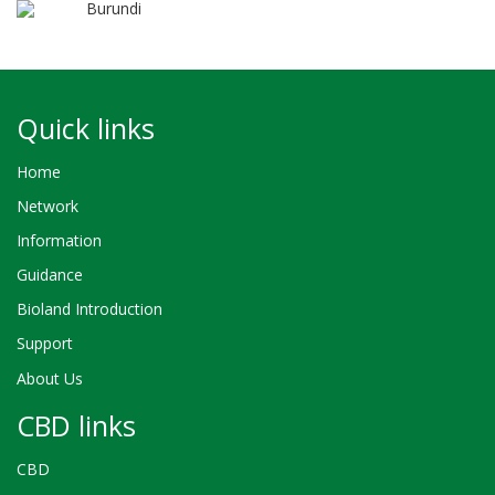
Burundi
Quick links
Home
Network
Information
Guidance
Bioland Introduction
Support
About Us
CBD links
CBD