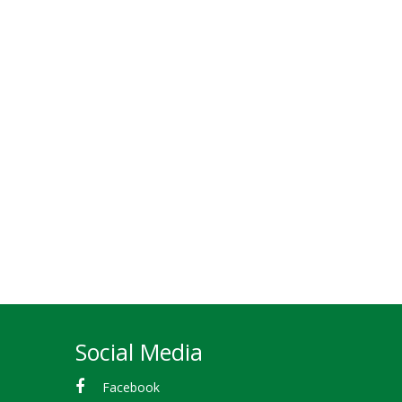
Social Media
Facebook