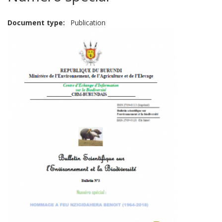
Document type
Publication