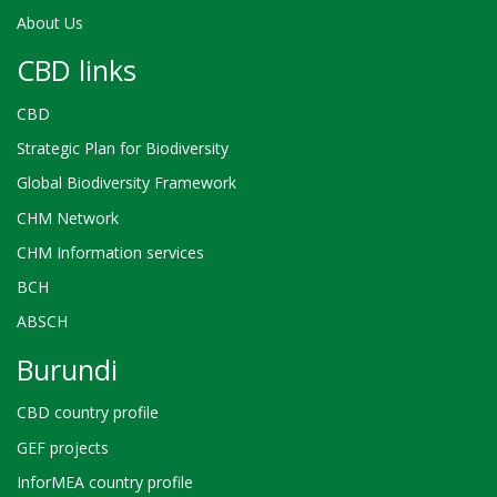
About Us
CBD links
CBD
Strategic Plan for Biodiversity
Global Biodiversity Framework
CHM Network
CHM Information services
BCH
ABSCH
Burundi
CBD country profile
GEF projects
InforMEA country profile