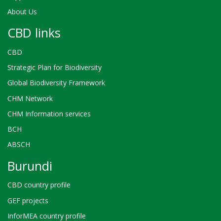
About Us
CBD links
CBD
Strategic Plan for Biodiversity
Global Biodiversity Framework
CHM Network
CHM Information services
BCH
ABSCH
Burundi
CBD country profile
GEF projects
InforMEA country profile