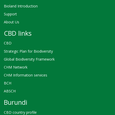
Bioland Introduction
Support
About Us
CBD links
CBD
Strategic Plan for Biodiversity
Global Biodiversity Framework
CHM Network
CHM Information services
BCH
ABSCH
Burundi
CBD country profile