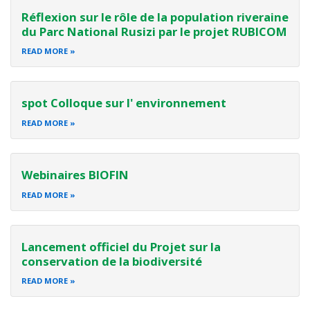
Réflexion sur le rôle de la population riveraine
du Parc National Rusizi par le projet RUBICOM
READ MORE
spot Colloque sur l' environnement
READ MORE
Webinaires BIOFIN
READ MORE
Lancement officiel du Projet sur la
conservation de la biodiversité
READ MORE