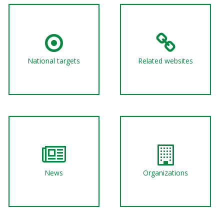
National targets
Related websites
News
Organizations