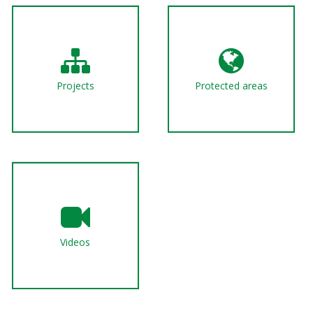
Projects
Protected areas
Videos