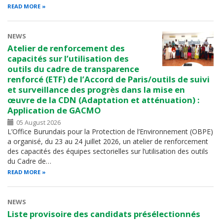
READ MORE
NEWS
Atelier de renforcement des
capacités sur l’utilisation des
outils du cadre de transparence
renforcé (ETF) de l’Accord de Paris/outils de suivi
et surveillance des progrès dans la mise en
œuvre de la CDN (Adaptation et atténuation) :
Application de GACMO
05 August 2026
L’Office Burundais pour la Protection de l’Environnement (OBPE)
a organisé, du 23 au 24 juillet 2026, un atelier de renforcement
des capacités des équipes sectorielles sur l’utilisation des outils
du Cadre de…
READ MORE
NEWS
Liste provisoire des candidats présélectionnés