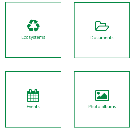
Ecosystems
Documents
Events
Photo albums