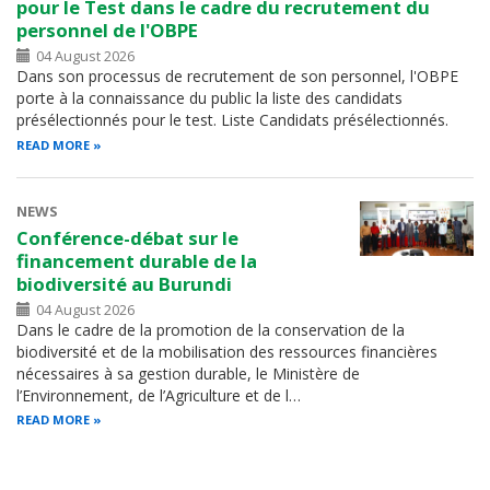
pour le Test dans le cadre du recrutement du
personnel de l'OBPE
04 August 2026
Dans son processus de recrutement de son personnel, l'OBPE
porte à la connaissance du public la liste des candidats
présélectionnés pour le test. Liste Candidats présélectionnés.
READ MORE
NEWS
Conférence-débat sur le
financement durable de la
biodiversité au Burundi
04 August 2026
Dans le cadre de la promotion de la conservation de la
biodiversité et de la mobilisation des ressources financières
nécessaires à sa gestion durable, le Ministère de
l’Environnement, de l’Agriculture et de l…
READ MORE