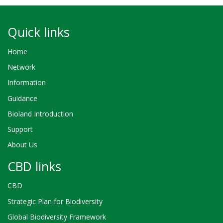
Quick links
Home
Network
Information
Guidance
Bioland Introduction
Support
About Us
CBD links
CBD
Strategic Plan for Biodiversity
Global Biodiversity Framework