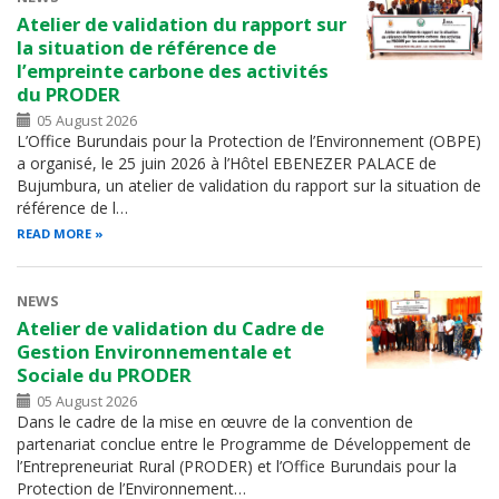
Atelier de validation du rapport sur
la situation de référence de
l’empreinte carbone des activités
du PRODER
05 August 2026
L’Office Burundais pour la Protection de l’Environnement (OBPE)
a organisé, le 25 juin 2026 à l’Hôtel EBENEZER PALACE de
Bujumbura, un atelier de validation du rapport sur la situation de
référence de l…
READ MORE
NEWS
Atelier de validation du Cadre de
Gestion Environnementale et
Sociale du PRODER
05 August 2026
Dans le cadre de la mise en œuvre de la convention de
partenariat conclue entre le Programme de Développement de
l’Entrepreneuriat Rural (PRODER) et l’Office Burundais pour la
Protection de l’Environnement…