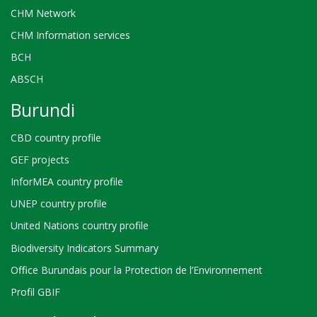
CHM Network
CHM Information services
BCH
ABSCH
Burundi
CBD country profile
GEF projects
InforMEA country profile
UNEP country profile
United Nations country profile
Biodiversity Indicators Summary
Office Burundais pour la Protection de l’Environnement
Profil GBIF