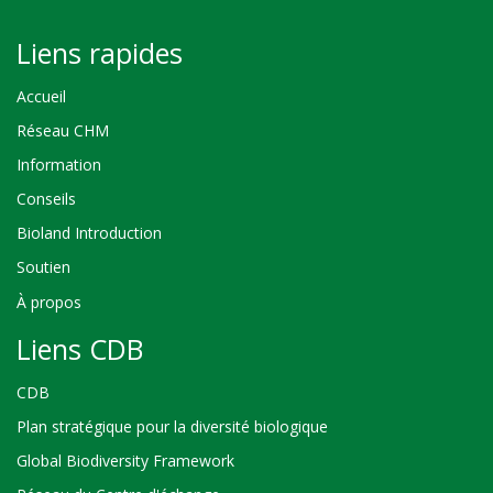
Liens rapides
Accueil
Réseau CHM
Information
Conseils
Bioland Introduction
Soutien
À propos
Liens CDB
CDB
Plan stratégique pour la diversité biologique
Global Biodiversity Framework