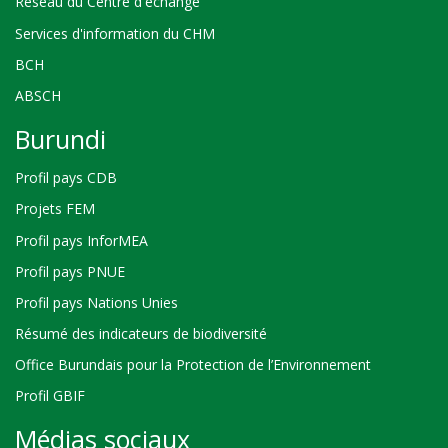
Réseau du Centre d'échange
Services d'information du CHM
BCH
ABSCH
Burundi
Profil pays CDB
Projets FEM
Profil pays InforMEA
Profil pays PNUE
Profil pays Nations Unies
Résumé des indicateurs de biodiversité
Office Burundais pour la Protection de l’Environnement
Profil GBIF
Médias sociaux