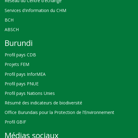
Réseau du Centre d'échange
Services d'information du CHM
BCH
ABSCH
Burundi
Profil pays CDB
Projets FEM
Profil pays InforMEA
Profil pays PNUE
Profil pays Nations Unies
Résumé des indicateurs de biodiversité
Office Burundais pour la Protection de l’Environnement
Profil GBIF
Médias sociaux