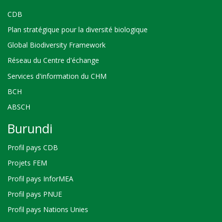
CDB
Plan stratégique pour la diversité biologique
Global Biodiversity Framework
Réseau du Centre d'échange
Services d'information du CHM
BCH
ABSCH
Burundi
Profil pays CDB
Projets FEM
Profil pays InforMEA
Profil pays PNUE
Profil pays Nations Unies