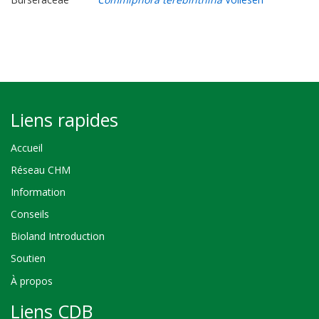
Liens rapides
Accueil
Réseau CHM
Information
Conseils
Bioland Introduction
Soutien
À propos
Liens CDB