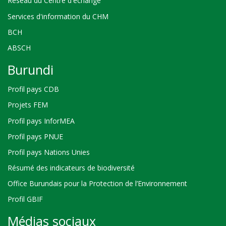
Réseau du Centre d'échange
Services d'information du CHM
BCH
ABSCH
Burundi
Profil pays CDB
Projets FEM
Profil pays InforMEA
Profil pays PNUE
Profil pays Nations Unies
Résumé des indicateurs de biodiversité
Office Burundais pour la Protection de l’Environnement
Profil GBIF
Médias sociaux