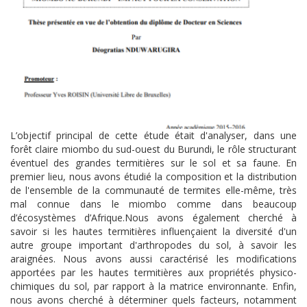
L’objectif principal de cette étude était d'analyser, dans une
forêt claire miombo du sud-ouest du Burundi, le rôle structurant
éventuel des grandes termitières sur le sol et sa faune. En
premier lieu, nous avons étudié la composition et la distribution
de l'ensemble de la communauté de termites elle-même, très
mal connue dans le miombo comme dans beaucoup
d’écosystèmes d’Afrique.Nous avons également cherché à
savoir si les hautes termitières influençaient la diversité d'un
autre groupe important d'arthropodes du sol, à savoir les
araignées. Nous avons aussi caractérisé les modifications
apportées par les hautes termitières aux propriétés physico-
chimiques du sol, par rapport à la matrice environnante. Enfin,
nous avons cherché à déterminer quels facteurs, notamment