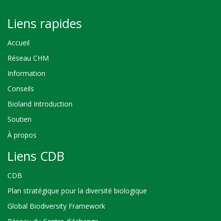
Liens rapides
Accueil
Réseau CHM
Information
Conseils
Bioland Introduction
Soutien
À propos
Liens CDB
CDB
Plan stratégique pour la diversité biologique
Global Biodiversity Framework