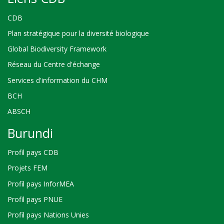
CDB
Plan stratégique pour la diversité biologique
Global Biodiversity Framework
Réseau du Centre d'échange
Services d'information du CHM
BCH
ABSCH
Burundi
Profil pays CDB
Projets FEM
Profil pays InforMEA
Profil pays PNUE
Profil pays Nations Unies