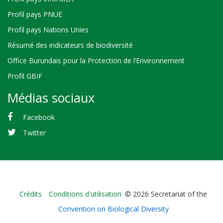
Profil pays PNUE
Profil pays Nations Unies
Résumé des indicateurs de biodiversité
Office Burundais pour la Protection de l’Environnement
Profil GBIF
Médias sociaux
Facebook
Twitter
Bioland
Crédits
Conditions d'utilisation
© 2026 Secretariat of the
-
Convention on Biological Diversity
Footer