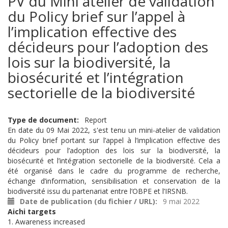
PV du Mini atelier de validation
du Policy brief sur l’appel à
l’implication effective des
décideurs pour l’adoption des
lois sur la biodiversité, la
biosécurité et l’intégration
sectorielle de la biodiversité
Type de document
Report
En date du 09 Mai 2022, s'est tenu un mini-atelier de validation
du Policy brief portant sur l’appel à l’implication effective des
décideurs pour l’adoption des lois sur la biodiversité, la
biosécurité et l’intégration sectorielle de la biodiversité. Cela a
été organisé dans le cadre du programme de recherche,
échange d’information, sensibilisation et conservation de la
biodiversité issu du partenariat entre l’OBPE et l’IRSNB.
Date de publication (du fichier / URL)
9 mai 2022
Aichi targets
1. Awareness increased