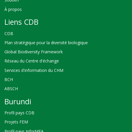
À propos
Liens CDB
CDB
Plan stratégique pour la diversité biologique
Global Biodiversity Framework
Réseau du Centre d'échange
Services d'information du CHM
BCH
ABSCH
Burundi
Profil pays CDB
Projets FEM
Profil pays InforMEA