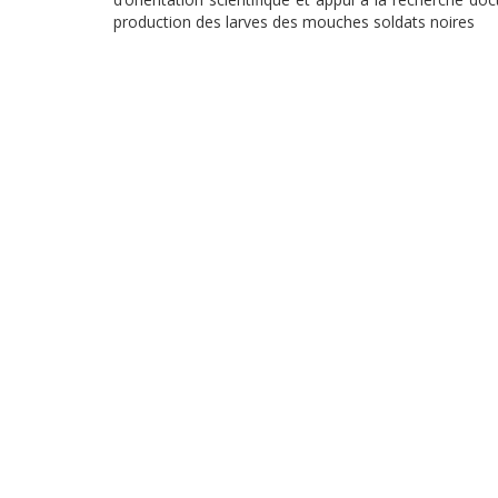
production des larves des mouches soldats noires