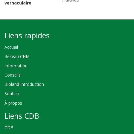
vernaculaire
Liens rapides
Accueil
Réseau CHM
Information
Conseils
Bioland Introduction
Soutien
À propos
Liens CDB
CDB