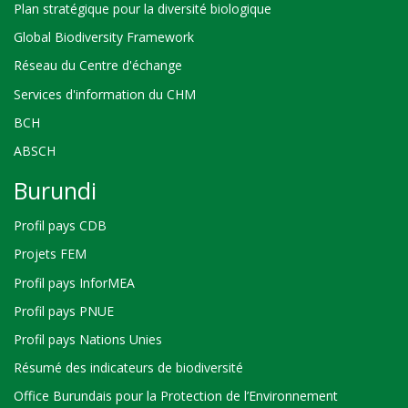
Plan stratégique pour la diversité biologique
Global Biodiversity Framework
Réseau du Centre d'échange
Services d'information du CHM
BCH
ABSCH
Burundi
Profil pays CDB
Projets FEM
Profil pays InforMEA
Profil pays PNUE
Profil pays Nations Unies
Résumé des indicateurs de biodiversité
Office Burundais pour la Protection de l’Environnement