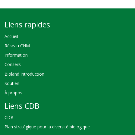
Liens rapides
Accueil
Réseau CHM
Information
Conseils
Bioland Introduction
Soutien
À propos
Liens CDB
CDB
Plan stratégique pour la diversité biologique