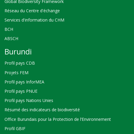
Global Biodiversity Framework
Réseau du Centre d'échange
Services d'information du CHM
BCH
ABSCH
Burundi
Profil pays CDB
Projets FEM
Profil pays InforMEA
Profil pays PNUE
Profil pays Nations Unies
Résumé des indicateurs de biodiversité
Office Burundais pour la Protection de l’Environnement
Profil GBIF