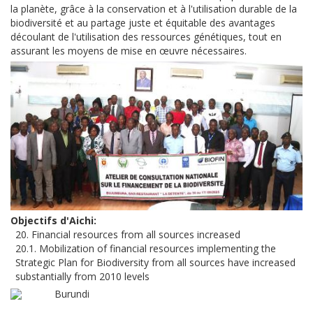
la planète, grâce à la conservation et à l'utilisation durable de la
biodiversité et au partage juste et équitable des avantages
découlant de l'utilisation des ressources génétiques, tout en
assurant les moyens de mise en œuvre nécessaires.
Objectifs d'Aichi
20. Financial resources from all sources increased
20.1. Mobilization of financial resources implementing the
Strategic Plan for Biodiversity from all sources have increased
substantially from 2010 levels
Burundi