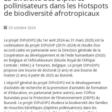
pollinisateurs dans les Hotspots
de biodiversité afrotropicaux
03 octobre 2024
Le projet DIPoDIP2 (du 1er avril 2024 au 31 mars 2029) est la
continuation du projet DIPoDIP (2019–2024) et résulte d'un
accord-cadre en partenariat avec la Direction générale de la
Coopération au développement et de l'Aide humanitaire (DGD)
en Belgique et l'AfricaMuseum (Musée Royal de l'Afrique
Centrale ; MRAC) à Tervuren, Belgique. Le projet DIPoDIP2
propose une bourse de doctorat (3 ans) et une bourse de
master (2 ans) à partir de 2025 au Burundi.
L'objectif général du projet DIPoDIP2 est le développement
d'activités de recherche et la promotion d'activités de formation
et d'éducation, en partenariat (entre autres) avec l'Office
Burundais pour la Protection de l’Environnement (OBPE) du
Burundi. Le projet DIPoDIP2 étudiera la biodiversité des familles
de mouches bénéfiques (Diptères pollinisatrices) dans les