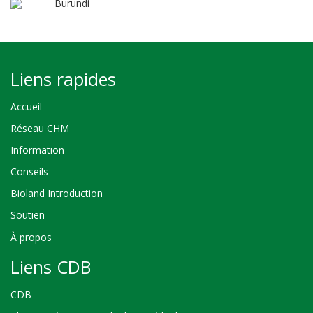
Burundi
Liens rapides
Accueil
Réseau CHM
Information
Conseils
Bioland Introduction
Soutien
À propos
Liens CDB
CDB