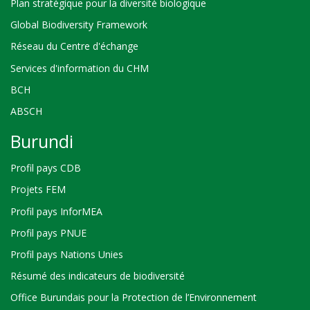
Plan stratégique pour la diversité biologique
Global Biodiversity Framework
Réseau du Centre d'échange
Services d'information du CHM
BCH
ABSCH
Burundi
Profil pays CDB
Projets FEM
Profil pays InforMEA
Profil pays PNUE
Profil pays Nations Unies
Résumé des indicateurs de biodiversité
Office Burundais pour la Protection de l’Environnement