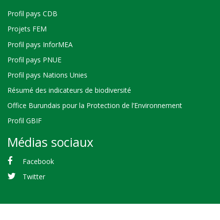
Profil pays CDB
Projets FEM
Profil pays InforMEA
Profil pays PNUE
Profil pays Nations Unies
Résumé des indicateurs de biodiversité
Office Burundais pour la Protection de l’Environnement
Profil GBIF
Médias sociaux
Facebook
Twitter