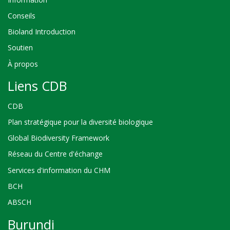
Conseils
Bioland Introduction
Soutien
À propos
Liens CDB
CDB
Plan stratégique pour la diversité biologique
Global Biodiversity Framework
Réseau du Centre d'échange
Services d'information du CHM
BCH
ABSCH
Burundi