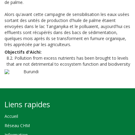
de palme.
Alors qu'avant cette campagne de sensibilisation les eaux usées
sortant des unités de production d'huile de palme étaient
envoyées dans le lac Tanganyika et le polluaient, aujourd'hui ces
effluents sont récupérés dans des bacs de sédimentation,
quelques mois après ils se transforment en fumure organique,
très appréciée par les agriculteurs.
Objectifs d'Aichi
8.2. Pollution from excess nutrients has been brought to levels
that are not detrimental to ecosystem function and biodiversity
Burundi
Liens rapides
Accueil
Réseau CHM
Information