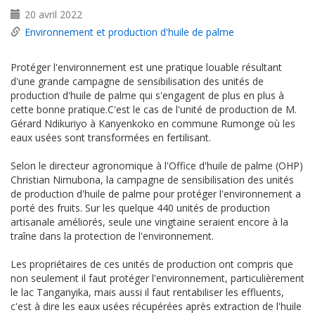
20 avril 2022
Environnement et production d'huile de palme
Protéger l'environnement est une pratique louable résultant
d'une grande campagne de sensibilisation des unités de
production d'huile de palme qui s'engagent de plus en plus à
cette bonne pratique.C'est le cas de l'unité de production de M.
Gérard Ndikuriyo à Kanyenkoko en commune Rumonge où les
eaux usées sont transformées en fertilisant.
Selon le directeur agronomique à l'Office d'huile de palme (OHP)
Christian Nimubona, la campagne de sensibilisation des unités
de production d'huile de palme pour protéger l'environnement a
porté des fruits. Sur les quelque 440 unités de production
artisanale améliorés, seule une vingtaine seraient encore à la
traîne dans la protection de l'environnement.
Les propriétaires de ces unités de production ont compris que
non seulement il faut protéger l'environnement, particulièrement
le lac Tanganyika, mais aussi il faut rentabiliser les effluents,
c'est à dire les eaux usées récupérées après extraction de l'huile