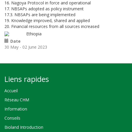
16. Nagoya Protocol in force and operational
17. NBSAPs adopted as policy instrument
17.3. NBSAPs are being implemented
19. Knowledge improved, shared and applied
20. Financial resources from all sources increased
Ethiopia
Date
30 May - 02 June 2023
Liens rapides
Accueil
Réseau CHM
Information
Conseils
Bioland Introduction