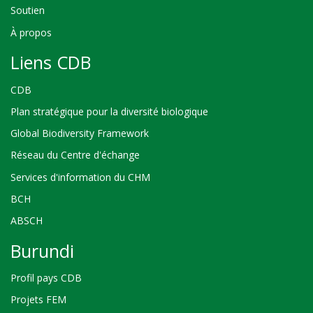
Soutien
À propos
Liens CDB
CDB
Plan stratégique pour la diversité biologique
Global Biodiversity Framework
Réseau du Centre d'échange
Services d'information du CHM
BCH
ABSCH
Burundi
Profil pays CDB
Projets FEM