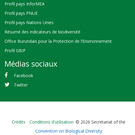
Profil pays InforMEA
Profil pays PNUE
Profil pays Nations Unies
Résumé des indicateurs de biodiversité
Office Burundais pour la Protection de l’Environnement
Profil GBIF
Médias sociaux
Facebook
Twitter
Bioland
Crédits
Conditions d'utilisation
© 2026 Secretariat of the
-
Convention on Biological Diversity