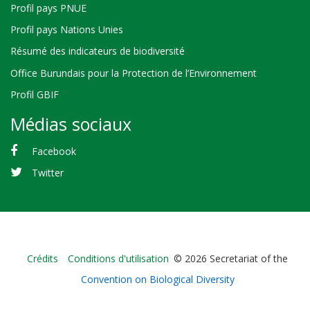
Profil pays PNUE
Profil pays Nations Unies
Résumé des indicateurs de biodiversité
Office Burundais pour la Protection de l’Environnement
Profil GBIF
Médias sociaux
Facebook
Twitter
Bioland
Crédits
Conditions d'utilisation
© 2026 Secretariat of the
-
Convention on Biological Diversity
Footer