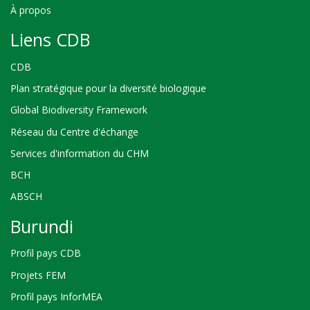
À propos
Liens CDB
CDB
Plan stratégique pour la diversité biologique
Global Biodiversity Framework
Réseau du Centre d'échange
Services d'information du CHM
BCH
ABSCH
Burundi
Profil pays CDB
Projets FEM
Profil pays InforMEA