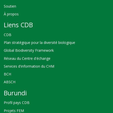
Soutien
À propos
Liens CDB
CDB
Plan stratégique pour la diversité biologique
Global Biodiversity Framework
Réseau du Centre d'échange
Services d'information du CHM
BCH
ABSCH
Burundi
Profil pays CDB
Projets FEM