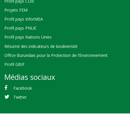
Profil pays CDB
Projets FEM
Profil pays InforMEA
Profil pays PNUE
Profil pays Nations Unies
Résumé des indicateurs de biodiversité
Office Burundais pour la Protection de l’Environnement
Profil GBIF
Médias sociaux
Facebook
Twitter