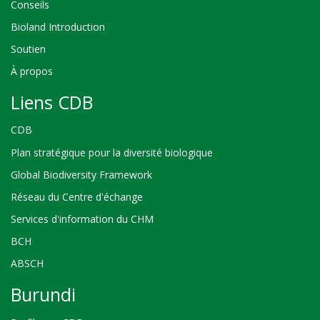
Conseils
Bioland Introduction
Soutien
À propos
Liens CDB
CDB
Plan stratégique pour la diversité biologique
Global Biodiversity Framework
Réseau du Centre d'échange
Services d'information du CHM
BCH
ABSCH
Burundi