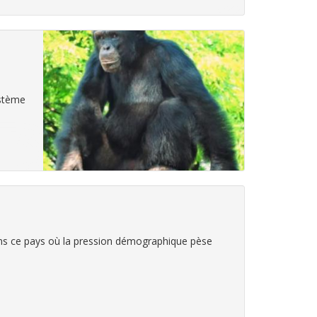
ystème
 dans ce pays où la pression démographique pèse