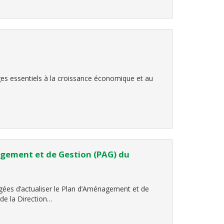
ages essentiels à la croissance économique et au
agement et de Gestion (PAG) du
gées d’actualiser le Plan d’Aménagement et de
de la Direction…