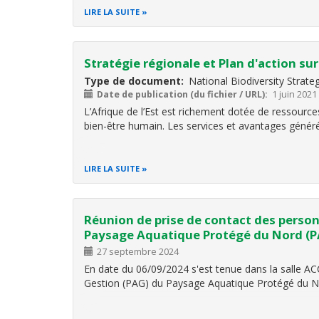
LIRE LA SUITE
Stratégie régionale et Plan d'action su
Type de document
National Biodiversity Strat
Date de publication (du fichier / URL)
1 juin 2021
L’Afrique de l’Est est richement dotée de ressource
bien-être humain. Les services et avantages généré
LIRE LA SUITE
Réunion de prise de contact des perso
Paysage Aquatique Protégé du Nord (
27 septembre 2024
En date du 06/09/2024 s'est tenue dans la salle A
Gestion (PAG) du Paysage Aquatique Protégé du Nor