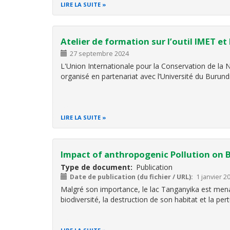
LIRE LA SUITE
Atelier de formation sur l’outil IMET et
27 septembre 2024
L'Union Internationale pour la Conservation de la 
organisé en partenariat avec l’Université du Burund
LIRE LA SUITE
Impact of anthropogenic Pollution on 
Type de document
Publication
Date de publication (du fichier / URL)
1 janvier 2
Malgré son importance, le lac Tanganyika est menacé
biodiversité, la destruction de son habitat et la pe