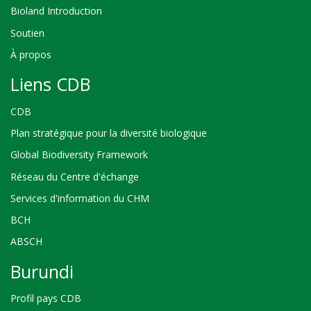
Bioland Introduction
Soutien
À propos
Liens CDB
CDB
Plan stratégique pour la diversité biologique
Global Biodiversity Framework
Réseau du Centre d'échange
Services d'information du CHM
BCH
ABSCH
Burundi
Profil pays CDB