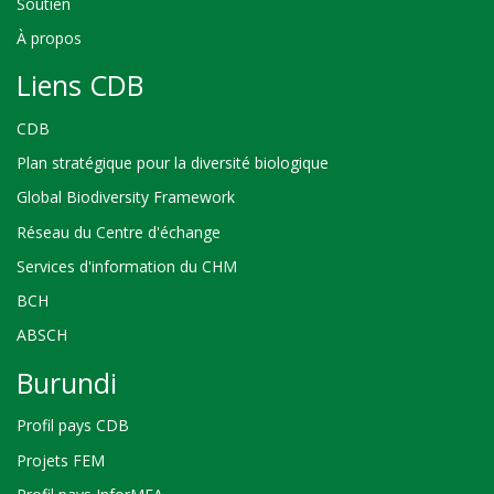
Soutien
À propos
Liens CDB
CDB
Plan stratégique pour la diversité biologique
Global Biodiversity Framework
Réseau du Centre d'échange
Services d'information du CHM
BCH
ABSCH
Burundi
Profil pays CDB
Projets FEM