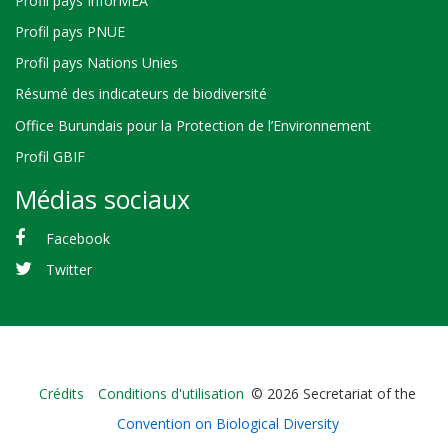
Profil pays InforMEA
Profil pays PNUE
Profil pays Nations Unies
Résumé des indicateurs de biodiversité
Office Burundais pour la Protection de l’Environnement
Profil GBIF
Médias sociaux
Facebook
Twitter
Bioland
Crédits
Conditions d'utilisation
© 2026 Secretariat of the
-
Convention on Biological Diversity