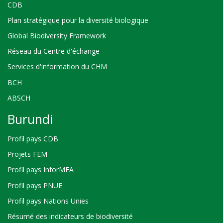
CDB
Plan stratégique pour la diversité biologique
Global Biodiversity Framework
Réseau du Centre d'échange
Services d'information du CHM
BCH
ABSCH
Burundi
Profil pays CDB
Projets FEM
Profil pays InforMEA
Profil pays PNUE
Profil pays Nations Unies
Résumé des indicateurs de biodiversité