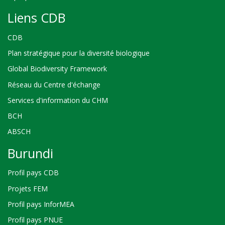
Liens CDB
CDB
Plan stratégique pour la diversité biologique
Global Biodiversity Framework
Réseau du Centre d'échange
Services d'information du CHM
BCH
ABSCH
Burundi
Profil pays CDB
Projets FEM
Profil pays InforMEA
Profil pays PNUE